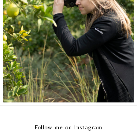
Follow me on Instagram