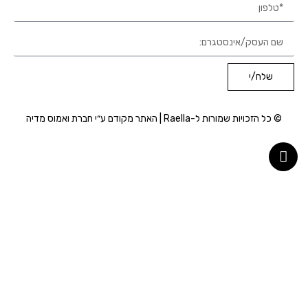
שלח/י
© כל הזכויות שמורות ל-Raella | האתר מקודם ע״י חברת
ואמוס מדיה