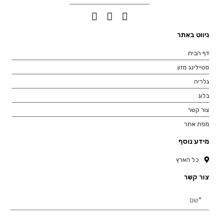
ניווט באתר
דף הבית
סטיילינג מזון
גלריה
בלוג
צור קשר
מפת אתר
מידע נוסף
כל הארץ
צור קשר