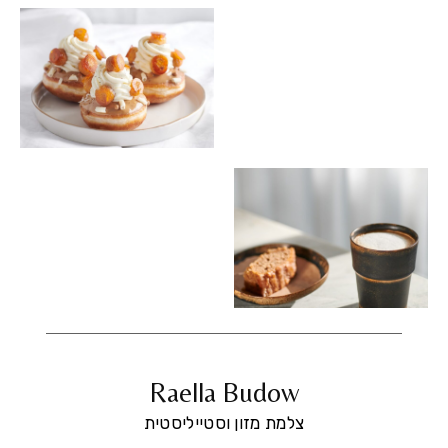
Raella Budow
צלמת מזון וסטייליסטית