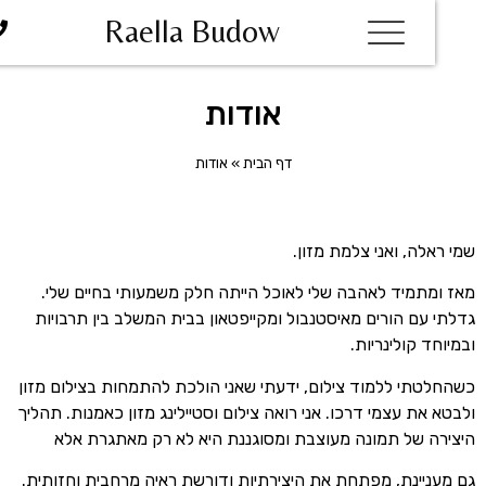
Raella Budow
אודות
דף הבית
»
אודות
שמי ראלה, ואני צלמת מזון.
מאז ומתמיד לאהבה שלי לאוכל הייתה חלק משמעותי בחיים שלי.
גדלתי עם הורים מאיסטנבול ומקייפטאון בבית המשלב בין תרבויות
ובמיוחד קולינריות.
כשהחלטתי ללמוד צילום, ידעתי שאני הולכת להתמחות בצילום מזון
ולבטא את עצמי דרכו. אני רואה צילום וסטיילינג מזון כאמנות. תהליך
היצירה של תמונה מעוצבת ומסוגננת היא לא רק מאתגרת אלא
גם מעניינת, מפתחת את היצירתיות ודורשת ראיה מרחבית וחזותית.