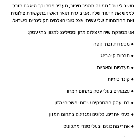
חשוב לי שכל תמונה תספר סיפור, תעביר מסר וכך היא גם תוכל
לממש את הייעוד שלה. אני בוגרת תואר ראשון בתקשורת צילומית
ואת ההתמחות שלי עשיתי אצל טובי הצלמים הקולינריים בישראל.
אני מספקת שירותי צילום מזון וסטיילינג למגוון בתי עסק:
● מסעדות ובתי קפה
● חברות קייטרינג
● מעדניות ומאפיות
● קונדיטוריות
● עצמאיים בעלי עסק בתחום המזון
● בתי עסק המספקים שירותי משלוחי מזון
● בעלי אתרים, בלוגים ומגזינים בתחום המזון
● אתרי מתכונים ובעלי ספרי מתכונים