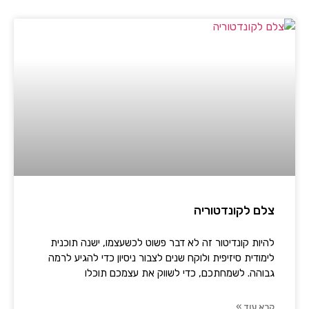
צלם לקונדטוריה
להיות קונדיטור זה לא דבר פשוט לכשעצמו, ישנה תוכנית
לימודית סיזיפית ולוקח שנים לצבור ניסיון כדי להגיע לרמה
גבוהה. לשמחתכם, כדי לשווק את עצמכם תוכלו
קרא עוד »