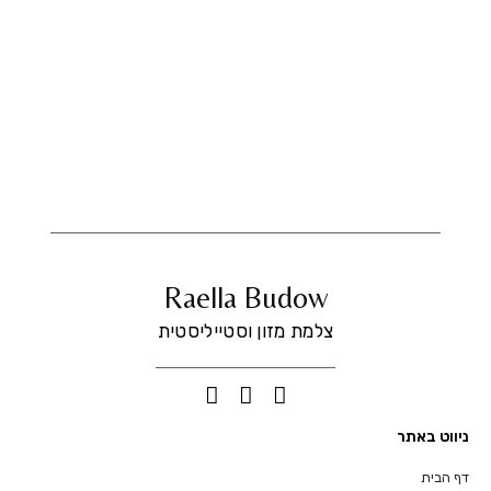
Raella Budow
צלמת מזון וסטייליסטית
ניווט באתר
דף הבית