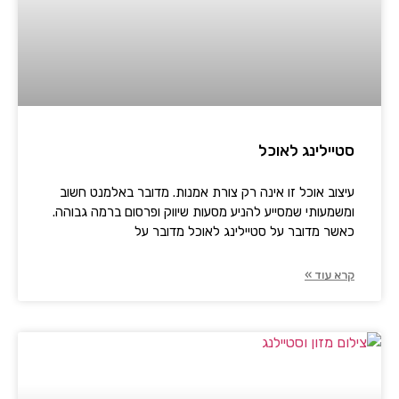
סטיילינג לאוכל
עיצוב אוכל זו אינה רק צורת אמנות. מדובר באלמנט חשוב
ומשמעותי שמסייע להניע מסעות שיווק ופרסום ברמה גבוהה.
כאשר מדובר על סטיילינג לאוכל מדובר על
קרא עוד »