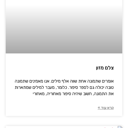
צלם מזון
אומרים שתמונה אחת שווה אלף מילים. אנו מאמינים שתמונה
טובה יכולה גם לספר סיפור. כלומר, מעבר למילים שמתארות
את התמונה, חשוב שיהיה סיפור מאחוריה, מאחורי
קרא עוד »