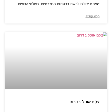
שאתם יכולים לראות ברשתות החברתיות, בשלטי החוצות
קרא עוד »
צלם אוכל בדרום