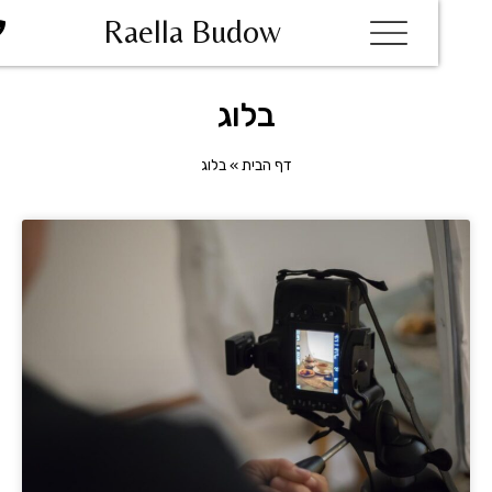
Raella Budow
בלוג
דף הבית
»
בלוג