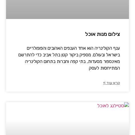
צילום מנות אוכל
ענף הקולינריה הוא אחד הענפים האהובים והפופולריים
בישראל ובעולם. מספיק ביקור קטן בתל אביב כדי להתרשם
מאינספור מסעדות, בתי קפה וחברות בתחום הקולינריה
המתייחסות לעסק
קרא עוד »