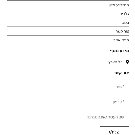
סטיילינג מזון
גלריה
בלוג
צור קשר
מפת אתר
מידע נוסף
כל הארץ
צור קשר
שלח/י