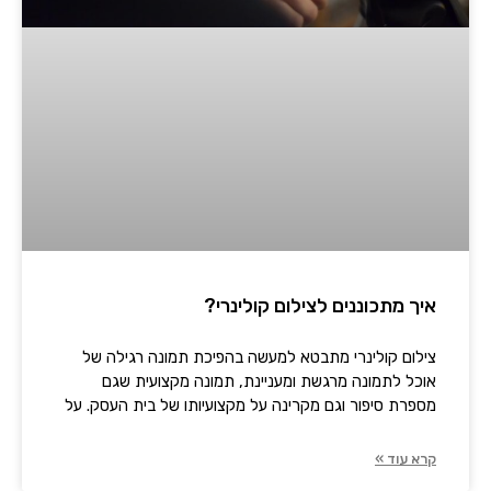
איך מתכוננים לצילום קולינרי?
צילום קולינרי מתבטא למעשה בהפיכת תמונה רגילה של
אוכל לתמונה מרגשת ומעניינת, תמונה מקצועית שגם
מספרת סיפור וגם מקרינה על מקצועיותו של בית העסק. על
קרא עוד »