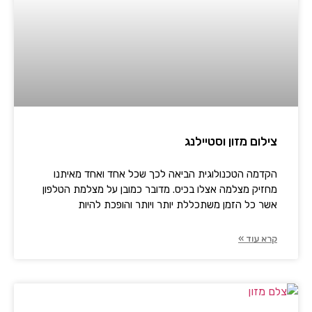
צילום מזון וסטיילנג
הקדמה הטכנולוגית הביאה לכך שכל אחד ואחד מאיתנו
מחזיק מצלמה אצלו בכיס. מדובר כמובן על מצלמת הטלפון
אשר כל הזמן משתכללת יותר ויותר והופכת להיות
קרא עוד »