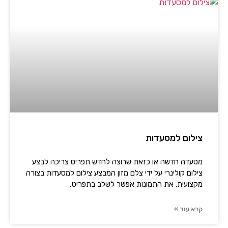
צילום למסעדות
מסעדה חדשה או כזאת שרוצה לחדש תפריט צריכה לבצע
צילום קולינרי על ידי צלם מזון המבצע צילום למסעדות בצורה
מקצועית. את התמונות אפשר לשלב בתפריט,
קרא עוד »