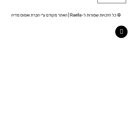
© כל הזכויות שמורות ל-Raella | האתר מקודם ע״י חברת
ואמוס מדיה