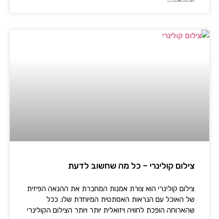
צילום קולינרי – כל מה שחשוב לדעת
צילום קולינרי הוא צורת אמנות המחברת את ההנאה הפיזית
של האוכל עם הנראות האסתטית המיוחדת שלו. ככל
שהארוחה הופכת לחוויה ויזואלית יותר ויותר הצילום הקולינרי