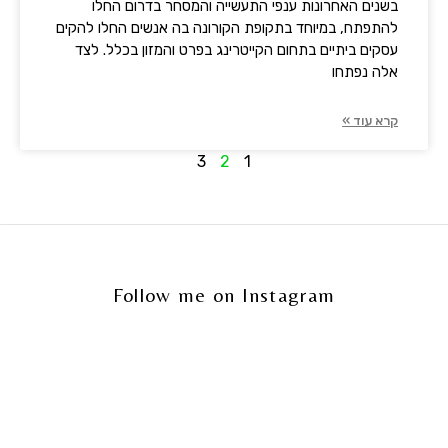
בשנים האחרונות ענפי התעשייה והמסחר בדרום החלו
להתפתח, במיוחד בתקופת הקורונה בה אנשים החלו להקים
עסקים ביתיים בתחום הקייטרינג בפרט והמזון בכלל. לצד
אלה נפתחו
קרא עוד »
3
2
1
Follow me on Instagram