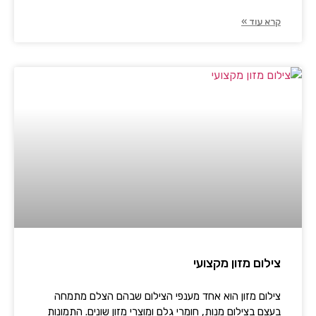
קרא עוד »
צילום מזון מקצועי
צילום מזון הוא אחד מענפי הצילום שבהם הצלם מתמחה
בעצם בצילום מנות, חומרי גלם ומוצרי מזון שונים. התמונות