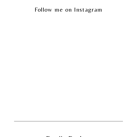
Follow me on Instagram