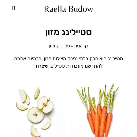
Raella Budow
סטיילינג מזון
דף הבית
»
סטיילינג מזון
סטיילינג הוא חלק בלתי נפרד מצילום מזון. מזמינה אתכם
להתרשם מעבודות סטיילינג שיצרתי